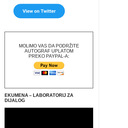
MOLIMO VAS DA PODRŽITE
AUTOGRAF UPLATOM
PREKO PAYPAL-A:
EKUMENA – LABORATORIJ ZA
DIJALOG