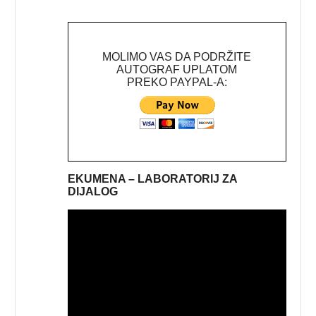
MOLIMO VAS DA PODRŽITE
AUTOGRAF UPLATOM
PREKO PAYPAL-A:
EKUMENA – LABORATORIJ ZA
DIJALOG