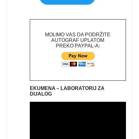
MOLIMO VAS DA PODRŽITE
AUTOGRAF UPLATOM
PREKO PAYPAL-A:
EKUMENA – LABORATORIJ ZA
DIJALOG