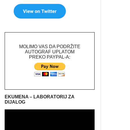
MOLIMO VAS DA PODRŽITE
AUTOGRAF UPLATOM
PREKO PAYPAL-A:
EKUMENA – LABORATORIJ ZA
DIJALOG