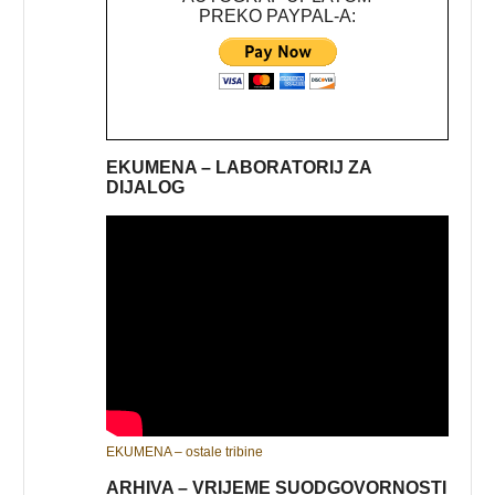
PREKO PAYPAL-A:
EKUMENA – LABORATORIJ ZA
DIJALOG
EKUMENA – ostale tribine
ARHIVA – VRIJEME SUODGOVORNOSTI