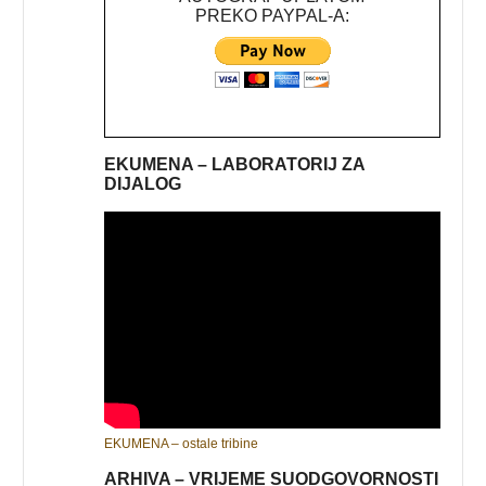
PREKO PAYPAL-A:
EKUMENA – LABORATORIJ ZA
DIJALOG
EKUMENA – ostale tribine
ARHIVA – VRIJEME SUODGOVORNOSTI