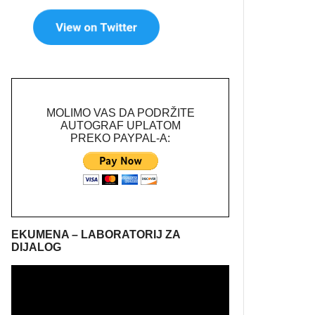
MOLIMO VAS DA PODRŽITE
AUTOGRAF UPLATOM
PREKO PAYPAL-A:
EKUMENA – LABORATORIJ ZA
DIJALOG