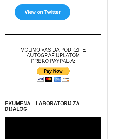
MOLIMO VAS DA PODRŽITE
AUTOGRAF UPLATOM
PREKO PAYPAL-A:
EKUMENA – LABORATORIJ ZA
DIJALOG