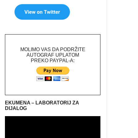
MOLIMO VAS DA PODRŽITE
AUTOGRAF UPLATOM
PREKO PAYPAL-A:
EKUMENA – LABORATORIJ ZA
DIJALOG