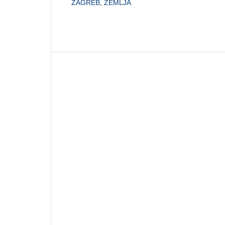
ZAGREB
,
ZEMLJA