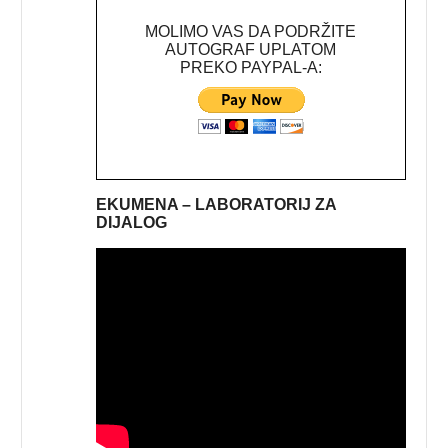
MOLIMO VAS DA PODRŽITE
AUTOGRAF UPLATOM
PREKO PAYPAL-A:
EKUMENA – LABORATORIJ ZA
DIJALOG