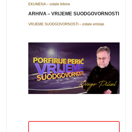
EKUMENA – ostale tribine
ARHIVA – VRIJEME SUODGOVORNOSTI
VRIJEME SUODGOVORNOSTI – ostale emisije