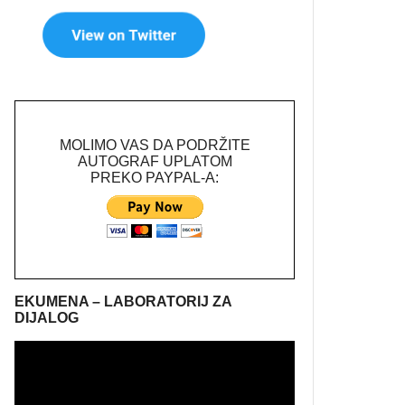
MOLIMO VAS DA PODRŽITE
AUTOGRAF UPLATOM
PREKO PAYPAL-A:
EKUMENA – LABORATORIJ ZA
DIJALOG