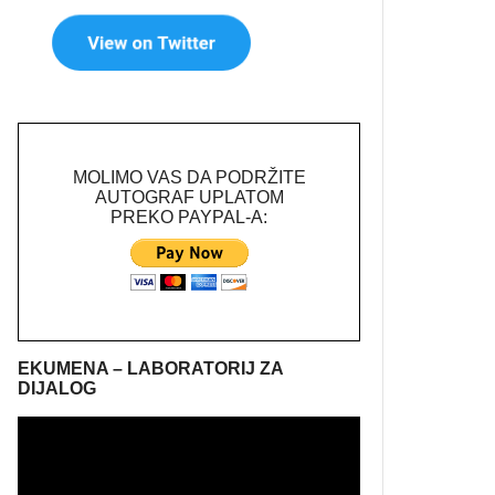
MOLIMO VAS DA PODRŽITE
AUTOGRAF UPLATOM
PREKO PAYPAL-A:
EKUMENA – LABORATORIJ ZA
DIJALOG