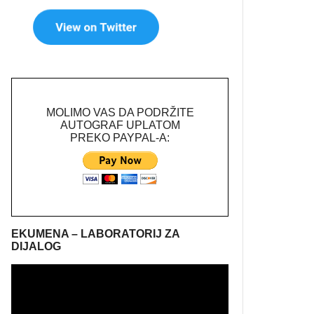
MOLIMO VAS DA PODRŽITE
AUTOGRAF UPLATOM
PREKO PAYPAL-A:
EKUMENA – LABORATORIJ ZA
DIJALOG