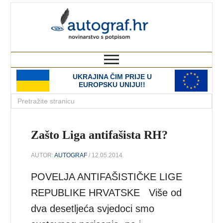
autograf.hr
novinarstvo s potpisom
UKRAJINA ČIM PRIJE U
EUROPSKU UNIJU!!
Zašto Liga antifašista RH?
AUTOR:
AUTOGRAF
/ 12.05.2014.
POVELJA ANTIFAŠISTIČKE LIGE
REPUBLIKE HRVATSKE Više od
dva desetljeća svjedoci smo