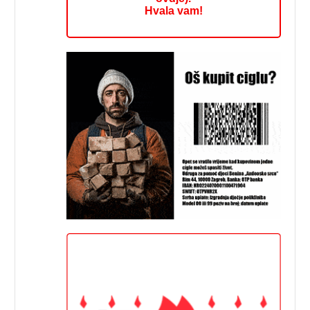
Hvala vam!