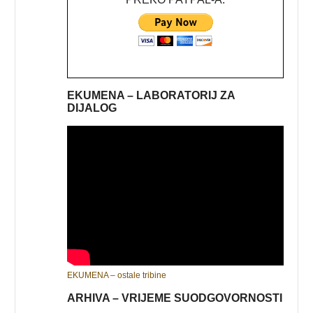
EKUMENA – LABORATORIJ ZA
DIJALOG
EKUMENA – ostale tribine
ARHIVA – VRIJEME SUODGOVORNOSTI