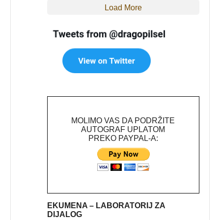
Load More
MOLIMO VAS DA PODRŽITE
AUTOGRAF UPLATOM
PREKO PAYPAL-A:
EKUMENA – LABORATORIJ ZA
DIJALOG