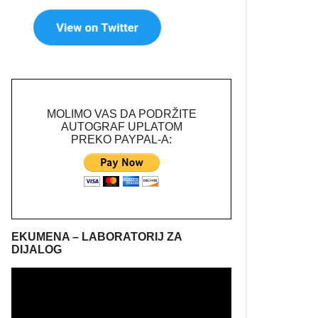
MOLIMO VAS DA PODRŽITE
AUTOGRAF UPLATOM
PREKO PAYPAL-A:
EKUMENA – LABORATORIJ ZA
DIJALOG