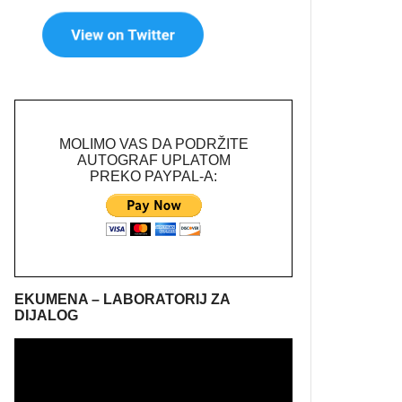
MOLIMO VAS DA PODRŽITE
AUTOGRAF UPLATOM
PREKO PAYPAL-A:
EKUMENA – LABORATORIJ ZA
DIJALOG