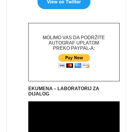
MOLIMO VAS DA PODRŽITE
AUTOGRAF UPLATOM
PREKO PAYPAL-A:
EKUMENA – LABORATORIJ ZA
DIJALOG