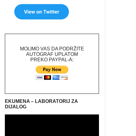
MOLIMO VAS DA PODRŽITE
AUTOGRAF UPLATOM
PREKO PAYPAL-A:
EKUMENA – LABORATORIJ ZA
DIJALOG