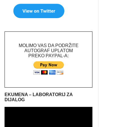
MOLIMO VAS DA PODRŽITE
AUTOGRAF UPLATOM
PREKO PAYPAL-A:
EKUMENA – LABORATORIJ ZA
DIJALOG