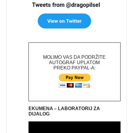
MOLIMO VAS DA PODRŽITE
AUTOGRAF UPLATOM
PREKO PAYPAL-A:
EKUMENA – LABORATORIJ ZA
DIJALOG