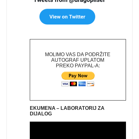
MOLIMO VAS DA PODRŽITE
AUTOGRAF UPLATOM
PREKO PAYPAL-A:
EKUMENA – LABORATORIJ ZA
DIJALOG