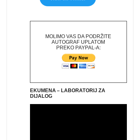
MOLIMO VAS DA PODRŽITE
AUTOGRAF UPLATOM
PREKO PAYPAL-A:
EKUMENA – LABORATORIJ ZA
DIJALOG