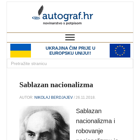
autograf.hr
novinarstvo s potpisom
UKRAJINA ČIM PRIJE U
EUROPSKU UNIJU!!
Sablazan nacionalizma
AUTOR:
NIKOLAJ BERDJAJEV
/ 26.11.2018.
Sablazan
nacionalizma i
robovanje