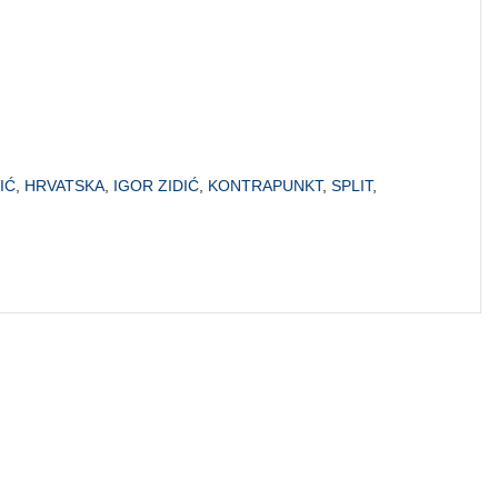
IĆ
,
HRVATSKA
,
IGOR ZIDIĆ
,
KONTRAPUNKT
,
SPLIT
,