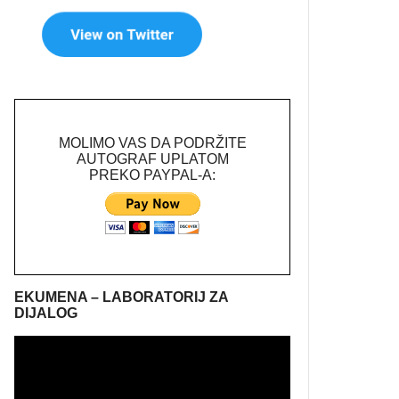
MOLIMO VAS DA PODRŽITE
AUTOGRAF UPLATOM
PREKO PAYPAL-A:
EKUMENA – LABORATORIJ ZA
DIJALOG