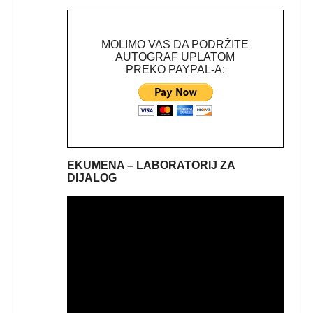
MOLIMO VAS DA PODRŽITE
AUTOGRAF UPLATOM
PREKO PAYPAL-A:
EKUMENA – LABORATORIJ ZA
DIJALOG