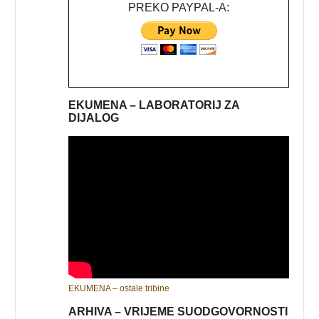
PREKO PAYPAL-A:
EKUMENA – LABORATORIJ ZA
DIJALOG
EKUMENA – ostale tribine
ARHIVA – VRIJEME SUODGOVORNOSTI