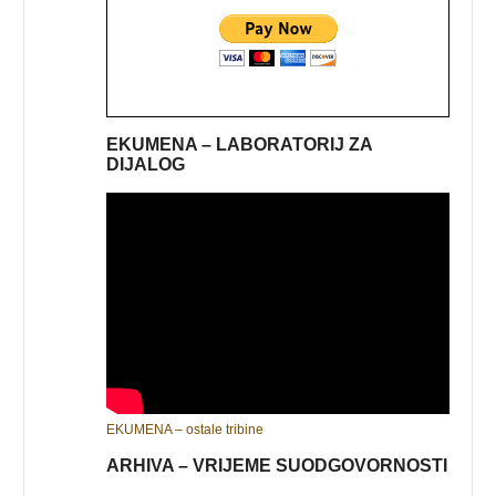
EKUMENA – LABORATORIJ ZA
DIJALOG
EKUMENA – ostale tribine
ARHIVA – VRIJEME SUODGOVORNOSTI