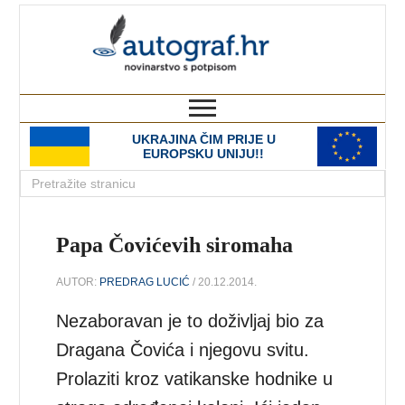
autograf.hr
novinarstvo s potpisom
UKRAJINA ČIM PRIJE U
EUROPSKU UNIJU!!
Papa Čovićevih siromaha
AUTOR:
PREDRAG LUCIĆ
/ 20.12.2014.
Nezaboravan je to doživljaj bio za
Dragana Čovića i njegovu svitu.
Prolaziti kroz vatikanske hodnike u