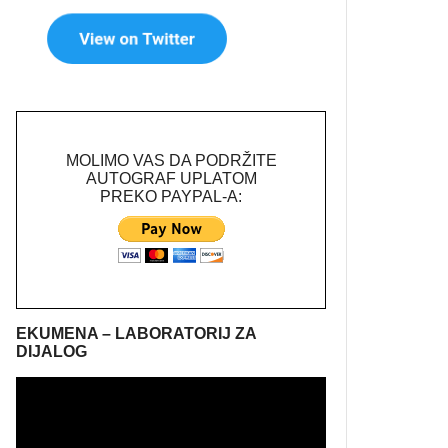
MOLIMO VAS DA PODRŽITE
AUTOGRAF UPLATOM
PREKO PAYPAL-A:
EKUMENA – LABORATORIJ ZA
DIJALOG