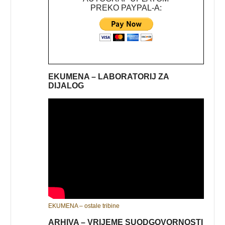
PREKO PAYPAL-A:
EKUMENA – LABORATORIJ ZA
DIJALOG
EKUMENA – ostale tribine
ARHIVA – VRIJEME SUODGOVORNOSTI