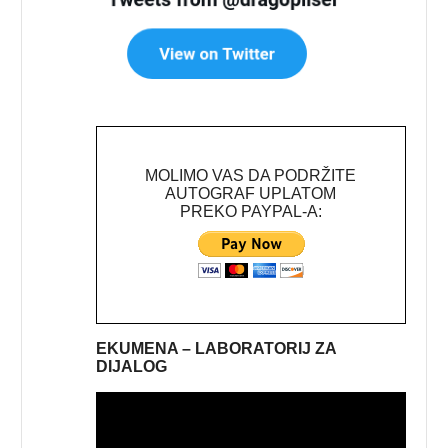
MOLIMO VAS DA PODRŽITE
AUTOGRAF UPLATOM
PREKO PAYPAL-A:
EKUMENA – LABORATORIJ ZA
DIJALOG