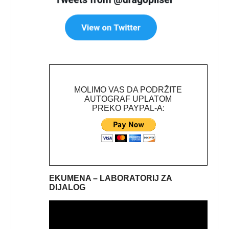
MOLIMO VAS DA PODRŽITE
AUTOGRAF UPLATOM
PREKO PAYPAL-A:
EKUMENA – LABORATORIJ ZA
DIJALOG