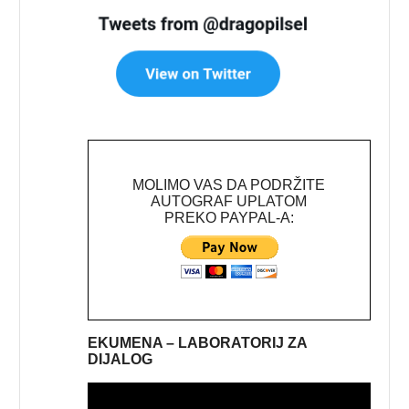
MOLIMO VAS DA PODRŽITE
AUTOGRAF UPLATOM
PREKO PAYPAL-A:
EKUMENA – LABORATORIJ ZA
DIJALOG