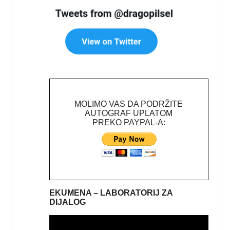
MOLIMO VAS DA PODRŽITE
AUTOGRAF UPLATOM
PREKO PAYPAL-A:
EKUMENA – LABORATORIJ ZA
DIJALOG