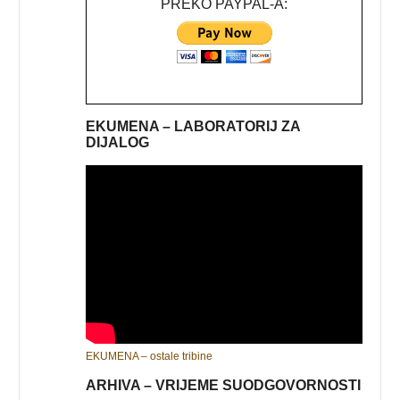
PREKO PAYPAL-A:
EKUMENA – LABORATORIJ ZA
DIJALOG
EKUMENA – ostale tribine
ARHIVA – VRIJEME SUODGOVORNOSTI