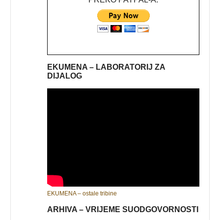
EKUMENA – LABORATORIJ ZA
DIJALOG
EKUMENA – ostale tribine
ARHIVA – VRIJEME SUODGOVORNOSTI