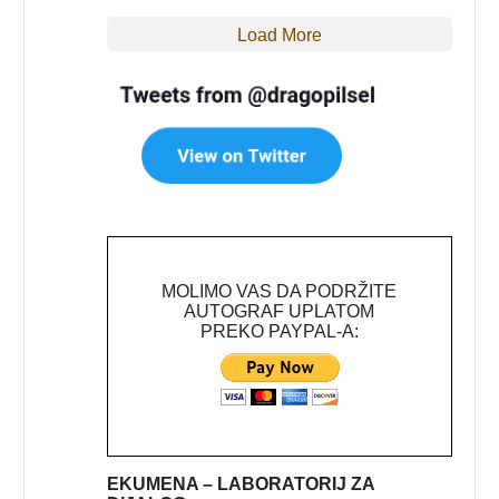
Load More
MOLIMO VAS DA PODRŽITE
AUTOGRAF UPLATOM
PREKO PAYPAL-A:
EKUMENA – LABORATORIJ ZA