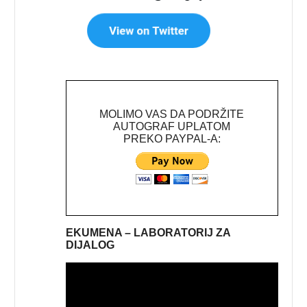
MOLIMO VAS DA PODRŽITE
AUTOGRAF UPLATOM
PREKO PAYPAL-A:
EKUMENA – LABORATORIJ ZA
DIJALOG