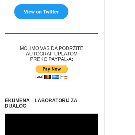
MOLIMO VAS DA PODRŽITE
AUTOGRAF UPLATOM
PREKO PAYPAL-A:
EKUMENA – LABORATORIJ ZA
DIJALOG