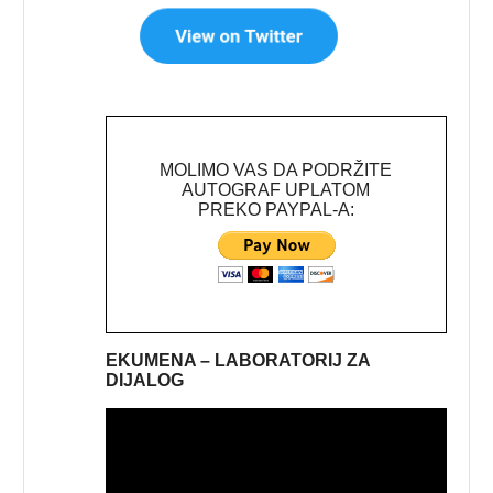
MOLIMO VAS DA PODRŽITE
AUTOGRAF UPLATOM
PREKO PAYPAL-A:
EKUMENA – LABORATORIJ ZA
DIJALOG