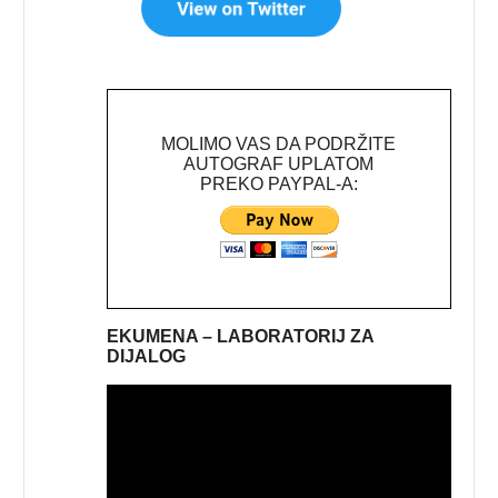
MOLIMO VAS DA PODRŽITE
AUTOGRAF UPLATOM
PREKO PAYPAL-A:
EKUMENA – LABORATORIJ ZA
DIJALOG