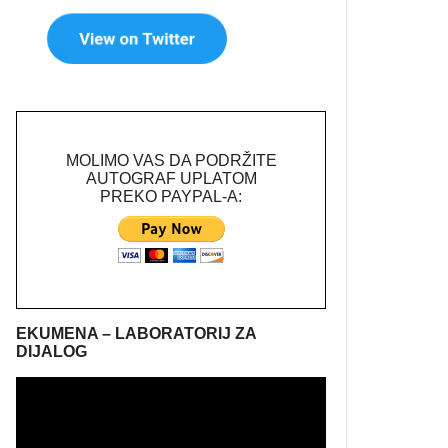
MOLIMO VAS DA PODRŽITE
AUTOGRAF UPLATOM
PREKO PAYPAL-A:
EKUMENA – LABORATORIJ ZA
DIJALOG