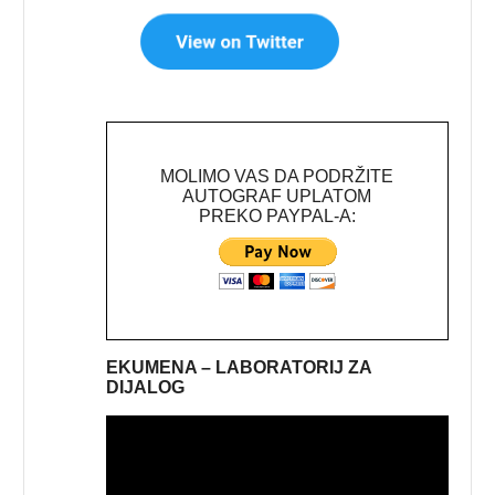
MOLIMO VAS DA PODRŽITE
AUTOGRAF UPLATOM
PREKO PAYPAL-A:
EKUMENA – LABORATORIJ ZA
DIJALOG