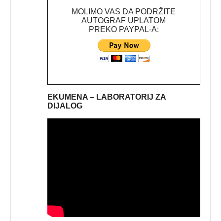
MOLIMO VAS DA PODRŽITE
AUTOGRAF UPLATOM
PREKO PAYPAL-A:
EKUMENA – LABORATORIJ ZA
DIJALOG