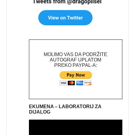
MOLIMO VAS DA PODRŽITE
AUTOGRAF UPLATOM
PREKO PAYPAL-A:
EKUMENA – LABORATORIJ ZA
DIJALOG