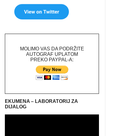
MOLIMO VAS DA PODRŽITE
AUTOGRAF UPLATOM
PREKO PAYPAL-A:
EKUMENA – LABORATORIJ ZA
DIJALOG