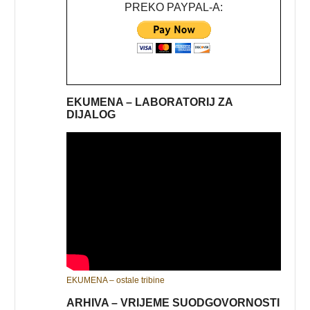
PREKO PAYPAL-A:
EKUMENA – LABORATORIJ ZA
DIJALOG
EKUMENA – ostale tribine
ARHIVA – VRIJEME SUODGOVORNOSTI